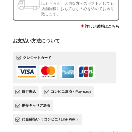
はもちろん、大切な方へのギフトとしても
店舗同様におもてなしの心を込めてお送り
致します。
詳しい送料はこちら
お支払い方法について
クレジットカード
銀行振込
コンビニ決済・Pay-easy
携帯キャリア決済
代金後払い（ コンビニ / Line Pay ）