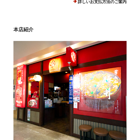
詳しいお支払方法のご案内
本店紹介